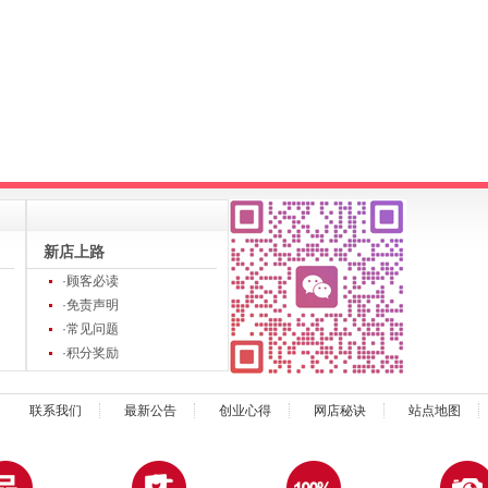
新店上路
·顾客必读
·免责声明
·常见问题
·积分奖励
联系我们
最新公告
创业心得
网店秘诀
站点地图