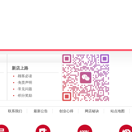
新店上路
·顾客必读
·免责声明
·常见问题
·积分奖励
联系我们
最新公告
创业心得
网店秘诀
站点地图