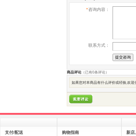
*
咨询内容：
联系方式：
商品评论
（已有
0
条评论）
如果您对本商品有什么评价或经验,欢迎分
支付/配送
购物指南
新店