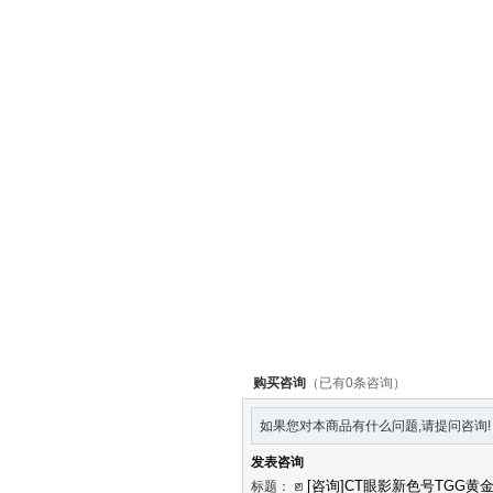
购买咨询
（已有0条咨询）
如果您对本商品有什么问题,请提问咨询!
发表咨询
标题：