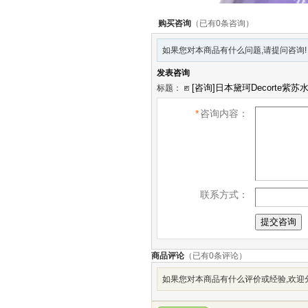
购买咨询
（已有0条咨询）
如果您对本商品有什么问题,请提问咨询!
发表咨询
标题：
*
咨询内容：
联系方式：
商品评论
（已有
0
条评论）
如果您对本商品有什么评价或经验,欢迎分