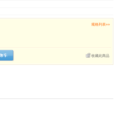
规格列表»»
收藏此商品